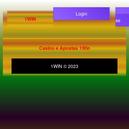
Login
1WIN
se
Casino e Apostas 1Win
1WIN © 2023